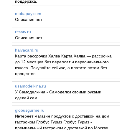
поддержка.
mobapay.com
Описания нет
ritsatv.ru
Описания нет
halvacard.ru
Карта рассрочки Халва Карта Халва — рассрочка
до 12 месяцев без переплат и первоначального
взноса. Покупайте сейчас, а платите потом без
процентов!
usamodelkina.ru
У Самоделкина - Самоделки своими руками,
сделай сам
globusgurme.ru
Интернет магазин продуктов с доставкой на дом
гастроном Глобус Гурмэ Глобус Гурмэ -
премиальный гастроном с доставкой по Москве.