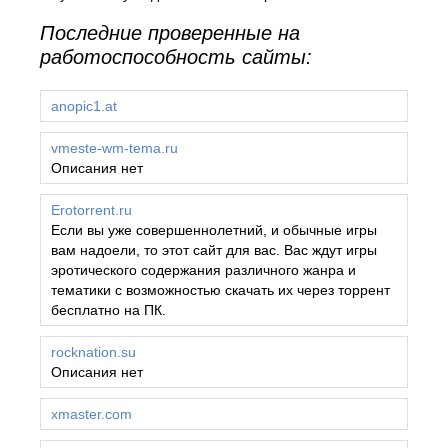
Последние проверенные на
работоспособность сайты:
anopic1.at
vmeste-wm-tema.ru
Описания нет
Erotorrent.ru
Если вы уже совершеннолетний, и обычные игры
вам надоели, то этот сайт для вас. Вас ждут игры
эротического содержания различного жанра и
тематики с возможностью скачать их через торрент
бесплатно на ПК.
rocknation.su
Описания нет
xmaster.com