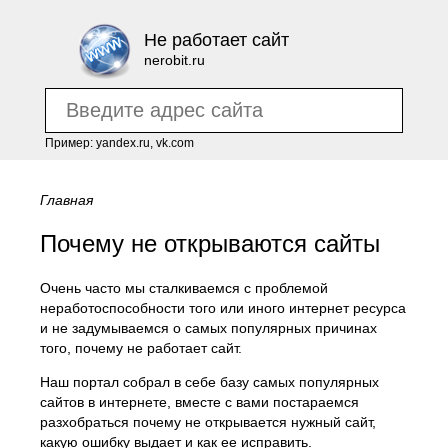
Не работает сайт
nerobit.ru
Пример: yandex.ru, vk.com
Главная
Почему не открываются сайты
Очень часто мы сталкиваемся с проблемой
неработоспособности того или иного интернет ресурса
и не задумываемся о самых популярных причинах
того, почему не работает сайт.
Наш портал собрал в себе базу самых популярных
сайтов в интернете, вместе с вами постараемся
разхобраться почему не открывается нужный сайт,
какую ошибку выдает и как ее исправить.